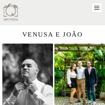
VENUSA E JOÃO