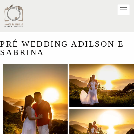
PRÉ WEDDING ADILSON E
SABRINA