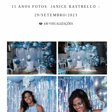
15 ANOS
FOTOS: JANICE RASTRELLO
29/SETEMBRO/2023
430
VISUALIZAÇÕES