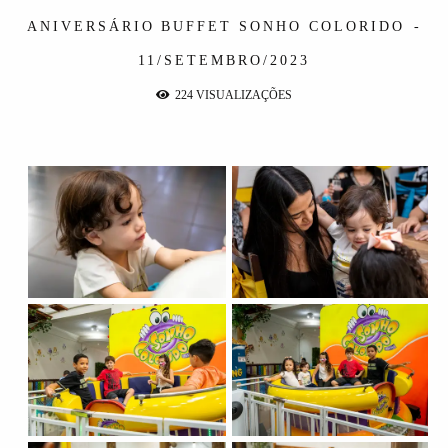
ANIVERSÁRIO
BUFFET SONHO COLORIDO
11/SETEMBRO/2023
224
VISUALIZAÇÕES