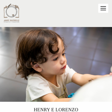
HENRY E LORENZO