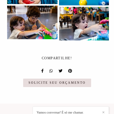
COMPARTILHE!
SOLICITE SEU ORÇAMENTO
Vamos conversar! É só me chamar.
✕