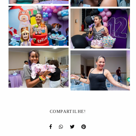
COMPARTILHE!