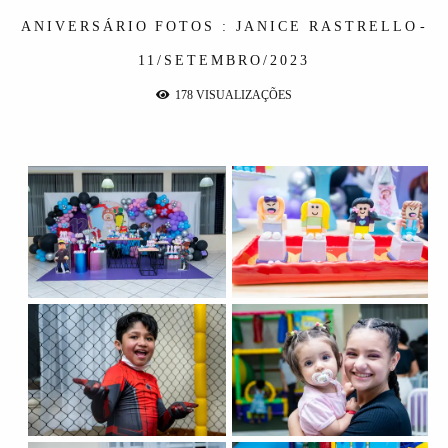
ANIVERSÁRIO
FOTOS : JANICE RASTRELLO
11/SETEMBRO/2023
178
VISUALIZAÇÕES