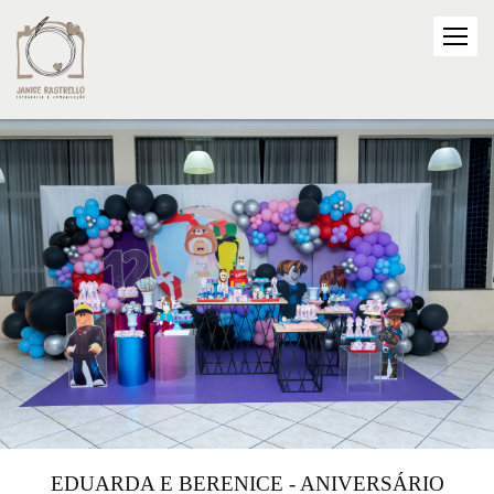
EDUARDA E BERENICE - ANIVERSÁRIO