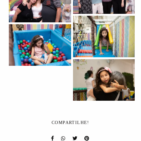
COMPARTILHE!