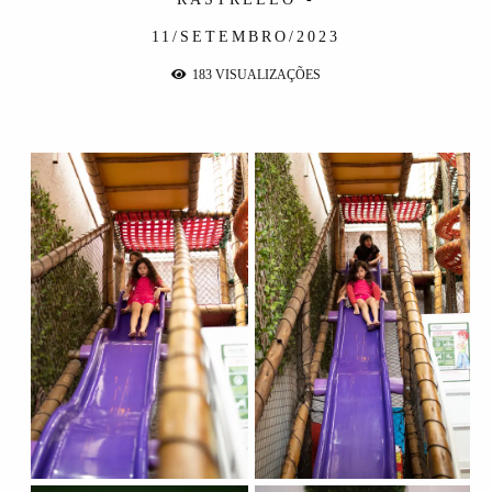
11/SETEMBRO/2023
183
VISUALIZAÇÕES