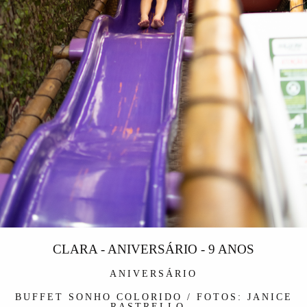
CLARA - ANIVERSÁRIO - 9 ANOS
ANIVERSÁRIO
BUFFET SONHO COLORIDO / FOTOS: JANICE
RASTRELLO