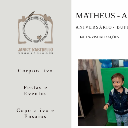
MATHEUS - A
ANIVERSÁRIO
BUF
174
VISUALIZAÇÕES
Corporativo
Festas e
Eventos
Coporativo e
Ensaios