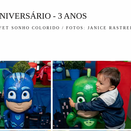
NIVERSÁRIO - 3 ANOS
FET SONHO COLORIDO / FOTOS: JANICE RASTR