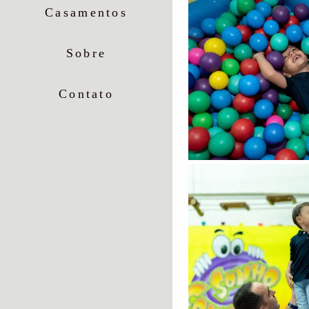
Casamentos
Sobre
Contato