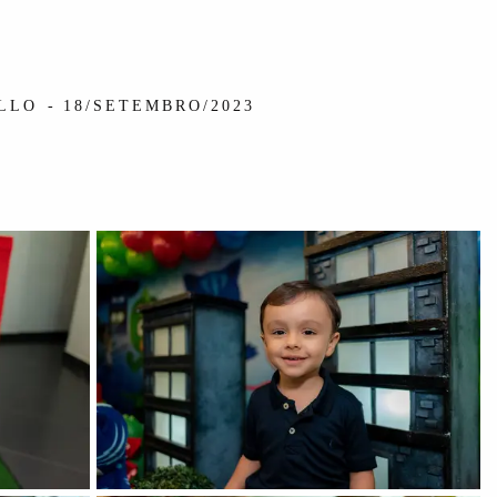
ELLO
18/SETEMBRO/2023