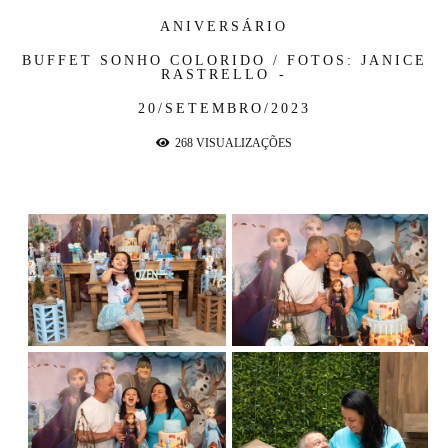
ANIVERSÁRIO
BUFFET SONHO COLORIDO / FOTOS: JANICE
RASTRELLO
20/SETEMBRO/2023
268
VISUALIZAÇÕES