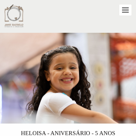
HELOISA - ANIVERSÁRIO - 5 ANOS