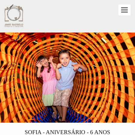
SOFIA - ANIVERSÁRIO - 6 ANOS