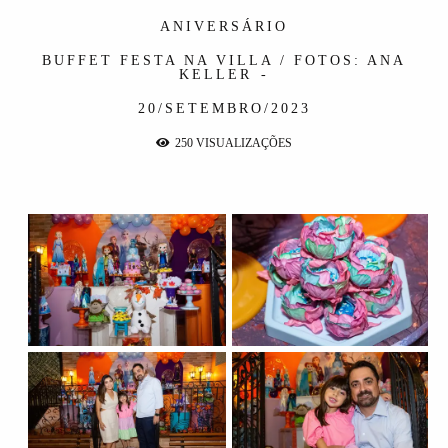
ANIVERSÁRIO
BUFFET FESTA NA VILLA / FOTOS: ANA
KELLER
20/SETEMBRO/2023
250
VISUALIZAÇÕES