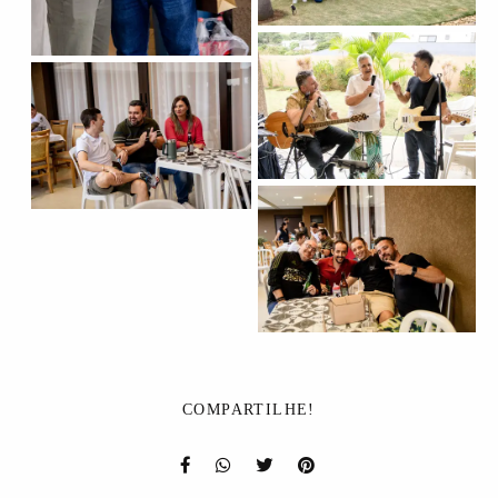
COMPARTILHE!