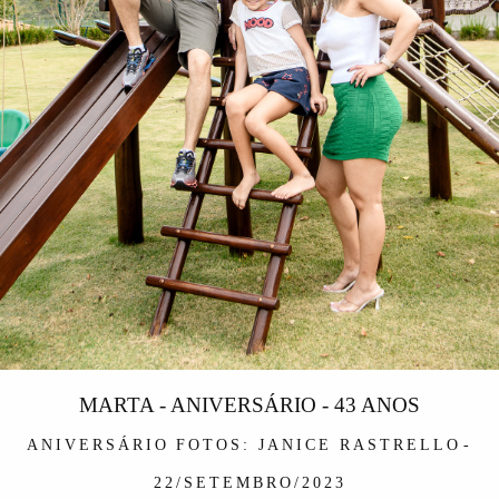
MARTA - ANIVERSÁRIO - 43 ANOS
ANIVERSÁRIO
FOTOS: JANICE RASTRELLO
22/SETEMBRO/2023