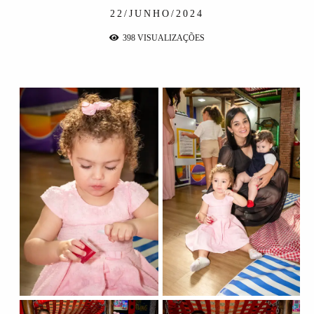
22/JUNHO/2024
398
VISUALIZAÇÕES