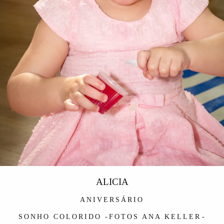
ALICIA
ANIVERSÁRIO
SONHO COLORIDO -FOTOS ANA KELLER