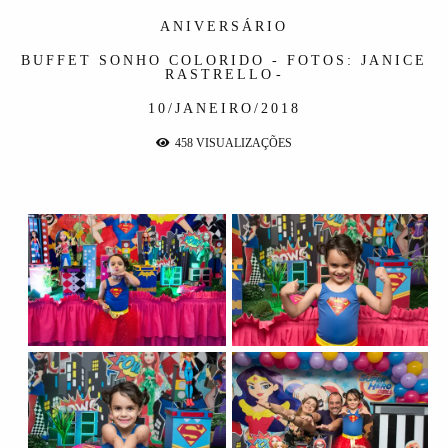
ANIVERSÁRIO
BUFFET SONHO COLORIDO - FOTOS: JANICE
RASTRELLO
10/JANEIRO/2018
458
VISUALIZAÇÕES