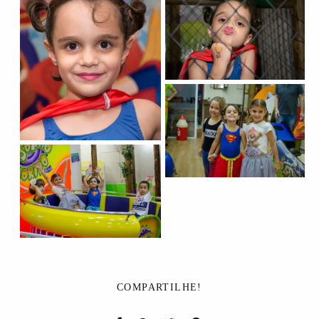
COMPARTILHE!