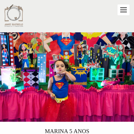
MARINA 5 ANOS