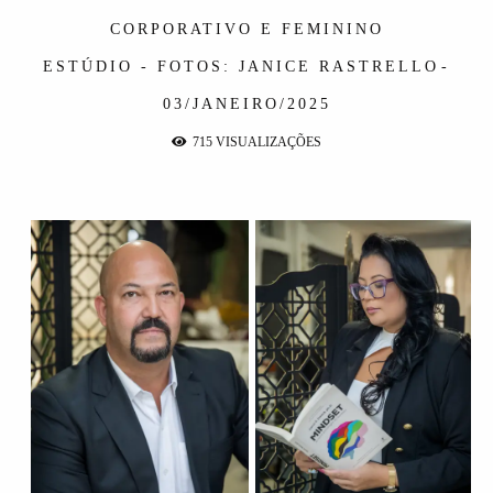
CORPORATIVO E FEMININO
ESTÚDIO - FOTOS: JANICE RASTRELLO
03/JANEIRO/2025
715
VISUALIZAÇÕES