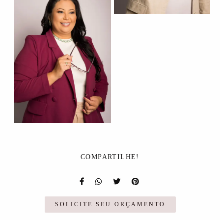
COMPARTILHE!
SOLICITE SEU ORÇAMENTO