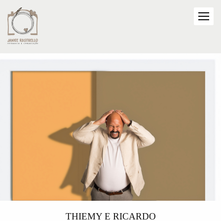
THIEMY E RICARDO