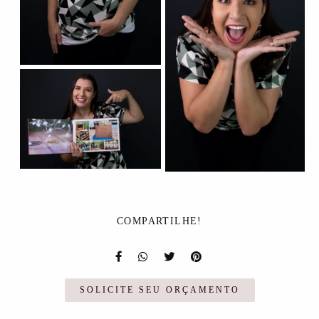
COMPARTILHE!
SOLICITE SEU ORÇAMENTO