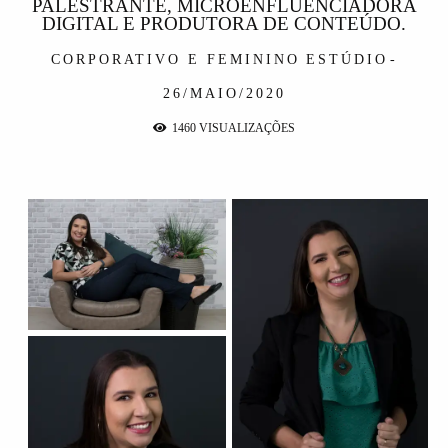
PALESTRANTE, MICROENFLUENCIADORA
DIGITAL E PRODUTORA DE CONTEÚDO.
CORPORATIVO E FEMININO
ESTÚDIO
26/MAIO/2020
1460
VISUALIZAÇÕES