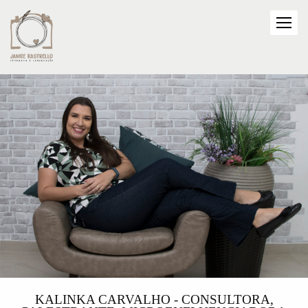
KALINKA CARVALHO - CONSULTORA,