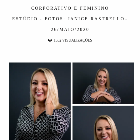
CORPORATIVO E FEMININO
ESTÚDIO - FOTOS: JANICE RASTRELLO
26/MAIO/2020
1552
VISUALIZAÇÕES