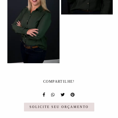
COMPARTILHE!
SOLICITE SEU ORÇAMENTO