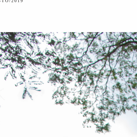
STO/2019