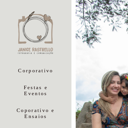
Corporativo
Festas e
Eventos
Coporativo e
Ensaios