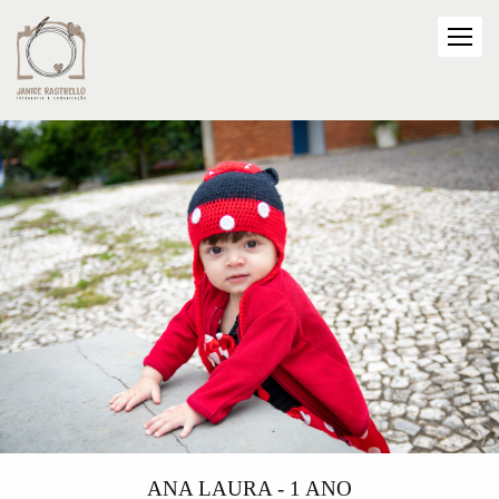
ANA LAURA - 1 ANO