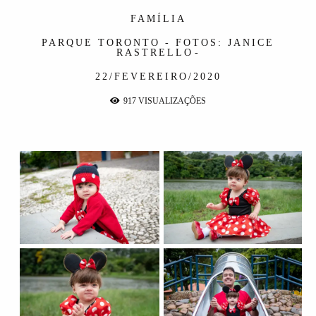
FAMÍLIA
PARQUE TORONTO - FOTOS: JANICE
RASTRELLO
22/FEVEREIRO/2020
917
VISUALIZAÇÕES