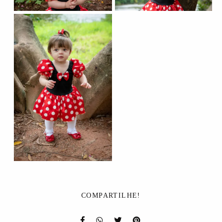
COMPARTILHE!