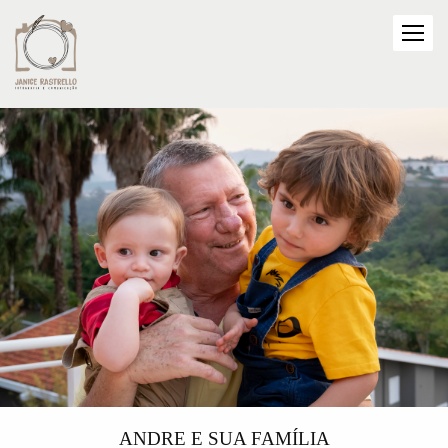
ANDRE E SUA FAMÍLIA