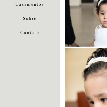
Casamentos
Sobre
Contato