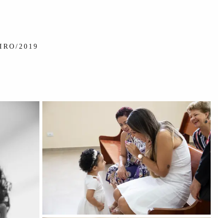
IRO/2019