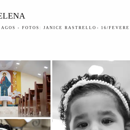
ELENA
LAGOS - FOTOS: JANICE RASTRELLO
16/FEVERE