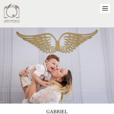
GABRIEL