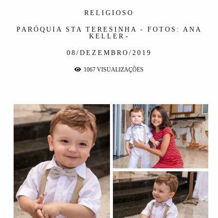
RELIGIOSO
PARÓQUIA STA TERESINHA - FOTOS: ANA
KELLER
08/DEZEMBRO/2019
1067
VISUALIZAÇÕES