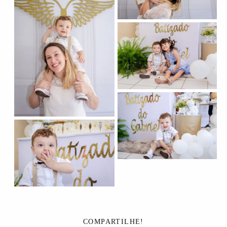
COMPARTILHE!