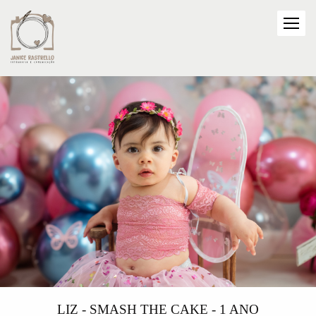
LIZ - SMASH THE CAKE - 1 ANO