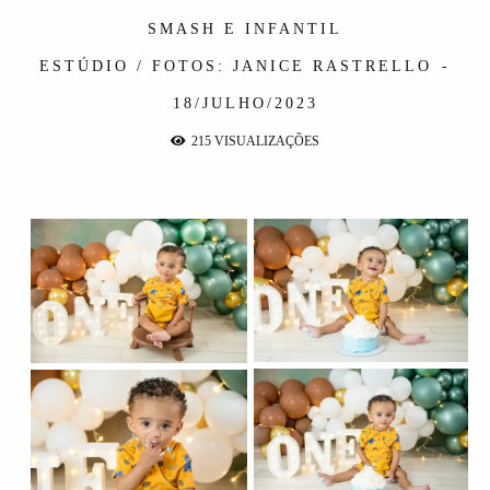
SMASH E INFANTIL
ESTÚDIO / FOTOS: JANICE RASTRELLO
18/JULHO/2023
215
VISUALIZAÇÕES