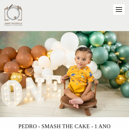
PEDRO - SMASH THE CAKE - 1 ANO