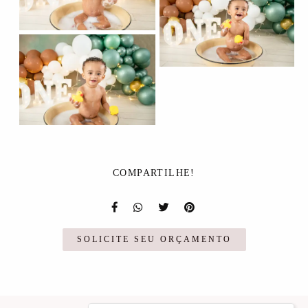
COMPARTILHE!
SOLICITE SEU ORÇAMENTO