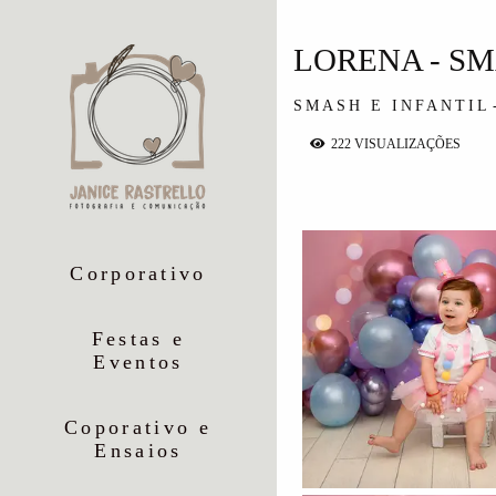
LORENA - SM
SMASH E INFANTIL
222
VISUALIZAÇÕES
Corporativo
Festas e
Eventos
Coporativo e
Ensaios