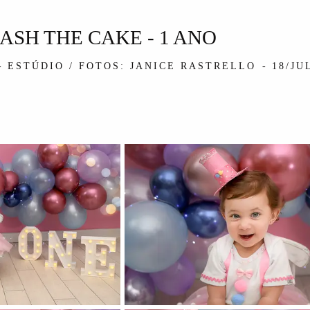
ASH THE CAKE - 1 ANO
ESTÚDIO / FOTOS: JANICE RASTRELLO
18/JU