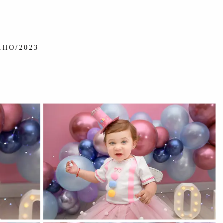
LHO/2023