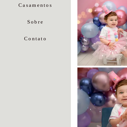
Casamentos
Sobre
Contato