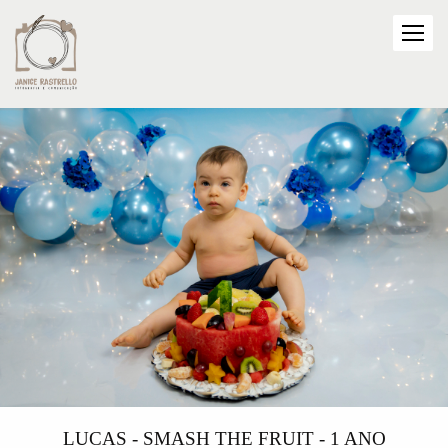
LUCAS - SMASH THE FRUIT - 1 ANO