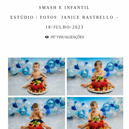
SMASH E INFANTIL
ESTÚDIO / FOTOS: JANICE RASTRELLO
18/JULHO/2023
197
VISUALIZAÇÕES