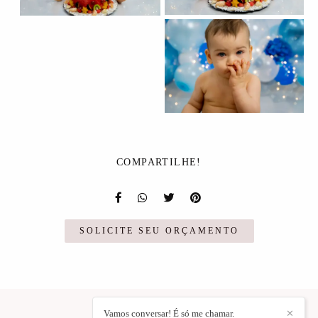
COMPARTILHE!
SOLICITE SEU ORÇAMENTO
Vamos conversar! É só me chamar.
✕