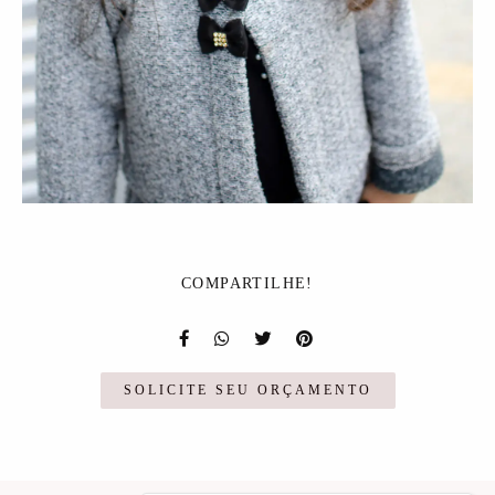
COMPARTILHE!
SOLICITE SEU ORÇAMENTO