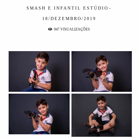
SMASH E INFANTIL
ESTÚDIO
18/DEZEMBRO/2019
947
VISUALIZAÇÕES