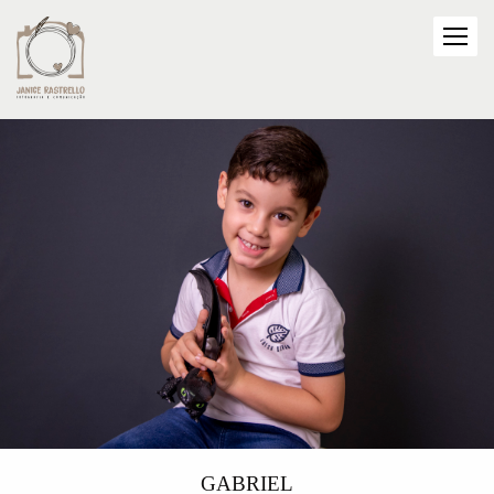
GABRIEL