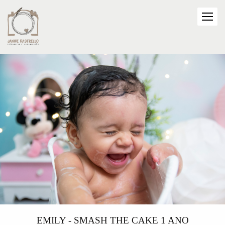
EMILY - SMASH THE CAKE 1 ANO