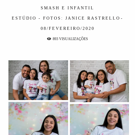
SMASH E INFANTIL
ESTÚDIO - FOTOS: JANICE RASTRELLO
08/FEVEREIRO/2020
893
VISUALIZAÇÕES