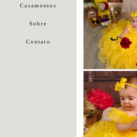
Casamentos
Sobre
Contato