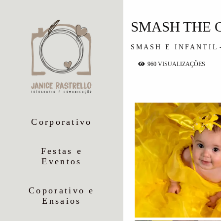
SMASH THE 
SMASH E INFANTIL
960
VISUALIZAÇÕES
Corporativo
Festas e
Eventos
Coporativo e
Ensaios