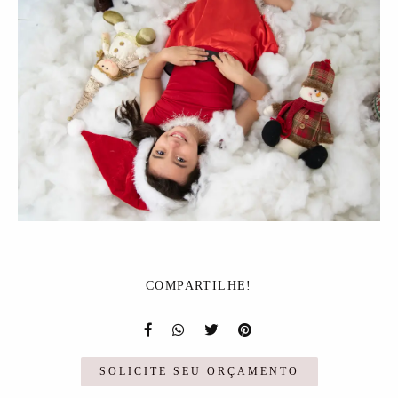
COMPARTILHE!
SOLICITE SEU ORÇAMENTO