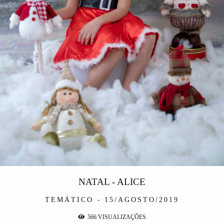
NATAL - ALICE
TEMÁTICO
15/AGOSTO/2019
566
VISUALIZAÇÕES