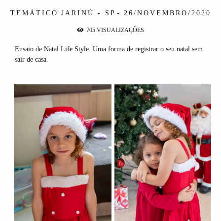
TEMÁTICO
JARINÚ - SP
26/NOVEMBRO/2020
705
VISUALIZAÇÕES
Ensaio de Natal Life Style. Uma forma de registrar o seu natal sem
sair de casa.