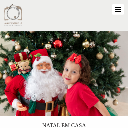
NATAL EM CASA