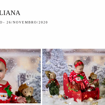
ULIANA
IO
26/NOVEMBRO/2020