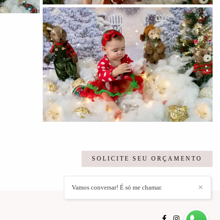
SOLICITE SEU ORÇAMENTO
Vamos conversar! É só me chamar.
✕