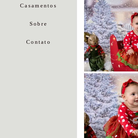
Casamentos
Sobre
Contato