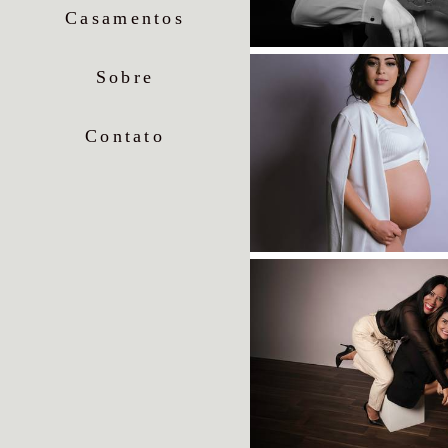
Casamentos
Sobre
Contato