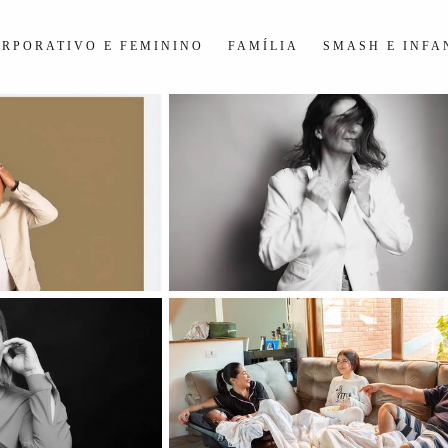
RPORATIVO E FEMININO
FAMÍLIA
SMASH E INFA