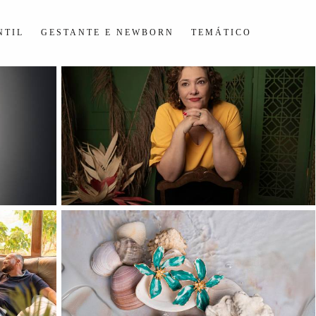
NTIL
GESTANTE E NEWBORN
TEMÁTICO